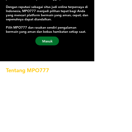
Dengan reputasi sebagai situs judi online terpercaya di
Indonesia, MPO777 menjadi pilihan tepat bagi Anda
yang mencari platform bermain yang aman, cepat, dan
sepenuhnya dapat diandalkan.
Pilih MPO777 dan rasakan sendiri pengalaman
bermain yang aman dan bebas hambatan setiap saat.
Masuk
Tentang MPO777
Tentang MPO777, situs slot online yang semakin
dikenal luas di Indonesia sebagai platform
terpercaya untuk para pecinta judi slot. Dengan
pertumbuhan pemain aktif setiap harinya, MPO777
membuktikan dirinya sebagai salah satu situs
terdepan dalam industri slot online pada tahun
2026.
MPO777 menawarkan berbagai keunggulan yang
menjadikannya pilihan utama bagi pemain dari
berbagai kalangan. Salah satu daya tarik utamanya
adalah fitur slot gacor dengan RTP tinggi, yang