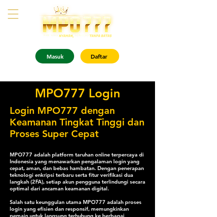
Masuk
Daftar
MPO777 Login
Login MPO777 dengan
Keamanan Tingkat Tinggi dan
Proses Super Cepat
MPO777 adalah platform taruhan online terpercaya di
Indonesia yang menawarkan pengalaman login yang
cepat, aman, dan bebas hambatan. Dengan penerapan
teknologi enkripsi terbaru serta fitur verifikasi dua
langkah (2FA), setiap akun pengguna terlindungi secara
optimal dari ancaman keamanan digital.
Salah satu keunggulan utama MPO777 adalah proses
login yang efisien dan responsif, memungkinkan
pemain untuk langsung terhubung ke berbagai